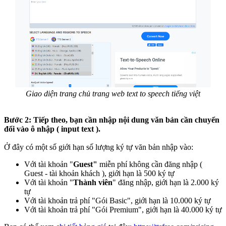
Giao diện trang chủ trang web text to speech tiếng việt
Bước 2: Tiếp theo, bạn cần nhập nội dung văn bản cần chuyển
đổi vào ô nhập ( input text ).
Ở đây có một số giới hạn số lượng ký tự văn bản nhập vào:
Với tài khoản "
Guest"
miễn phí không cần đăng nhập (
Guest - tài khoản khách ), giới hạn là 500 ký tự
Với tài khoản "
Thành viên
" đăng nhập, giới hạn là 2.000 ký
tự
Với tài khoản trả phí "Gói Basic", giới hạn là 10.000 ký tự
Với tài khoản trả phí "Gói Premium", giới hạn là 40.000 ký tự